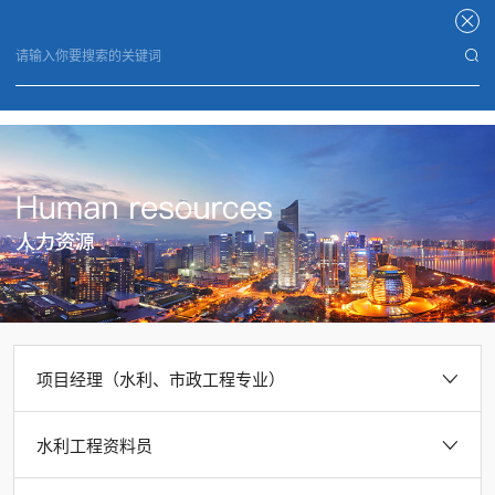
开云手机平台
项目经理（水利、市政工程专业）
水利工程资料员