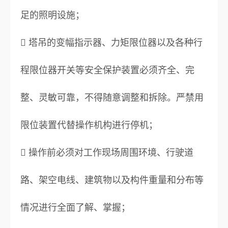
足的照明设施；
 塔吊的变幅指示器、力矩限位器以及各种行
程限位器开关等安全保护装置必须齐全、完
整、灵敏可靠，不得随意调整和拆除。严禁用
限位装置代替操作机构进行停机；
 操作前必须对工作现场周围环境、行驶道
路、架空电线、建筑物以及构件重量和分布等
情况进行全面了解、掌握；