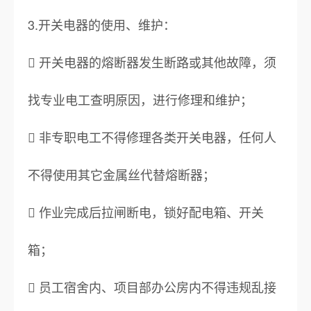
3.开关电器的使用、维护：
 开关电器的熔断器发生断路或其他故障，须
找专业电工查明原因，进行修理和维护；
 非专职电工不得修理各类开关电器，任何人
不得使用其它金属丝代替熔断器；
 作业完成后拉闸断电，锁好配电箱、开关
箱；
 员工宿舍内、项目部办公房内不得违规乱接