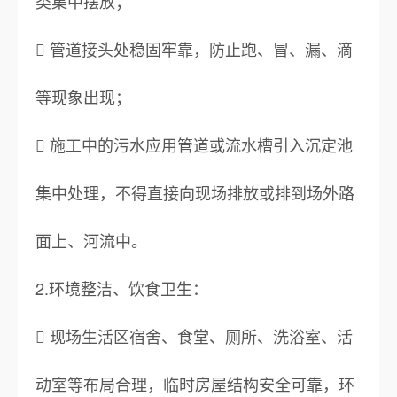
类集中摆放；
 管道接头处稳固牢靠，防止跑、冒、漏、滴
等现象出现；
 施工中的污水应用管道或流水槽引入沉定池
集中处理，不得直接向现场排放或排到场外路
面上、河流中。
2.环境整洁、饮食卫生：
 现场生活区宿舍、食堂、厕所、洗浴室、活
动室等布局合理，临时房屋结构安全可靠，环