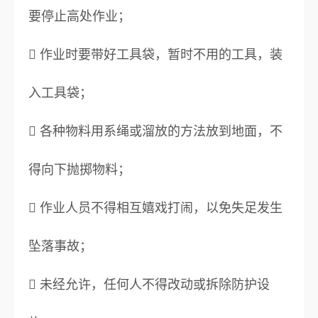
要停止高处作业；
 作业时要带好工具袋，暂时不用的工具，装
入工具袋；
 各种物料用系绳或溜放的方法放到地面，不
得向下抛掷物料；
 作业人员不得相互嬉戏打闹，以免失足发生
坠落事故；
 未经允许，任何人不得改动或拆除防护设