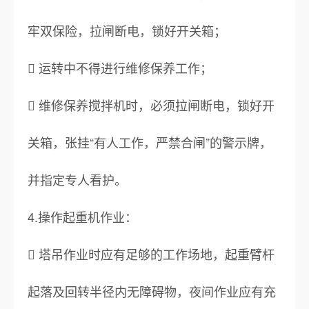
牢双保险，拉闸断电，锁好开关箱；
 运转中不得进行维修保养工作；
 维修保养搅拌机时，必须拉闸断电，锁好开
关箱，张挂“有人工作，严禁合闸”的警示牌，
并指定专人看护。
4.操作起重机作业：
 塔吊作业时应有足够的工作场地，起重臂杆
起落及回转半径内无障碍物，夜间作业应有充