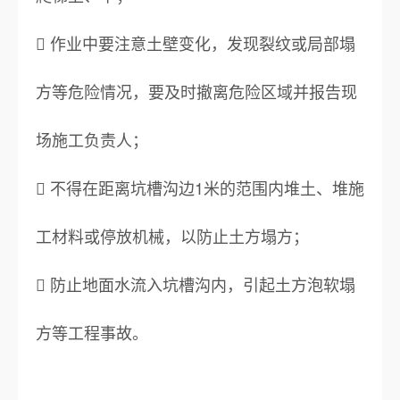
 作业中要注意土壁变化，发现裂纹或局部塌
方等危险情况，要及时撤离危险区域并报告现
场施工负责人；
 不得在距离坑槽沟边1米的范围内堆土、堆施
工材料或停放机械，以防止土方塌方；
 防止地面水流入坑槽沟内，引起土方泡软塌
方等工程事故。