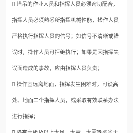
 塔吊的作业人员和指挥人员必须密切配合，
指挥人员必须熟悉所指挥机械性能，操作人员
严格执行指挥人员的信号；如信号不清晰或错
误时，操作人员可拒绝执行；如果是因指挥失
误而造成的事故，应由指挥人员负责；
 操作室远离地面，指挥发生困难时，可设高
处、地面二个指挥人员，或采取有效联系办法
进行指挥；
 遇有六级及以上大风、大雪、大雾等恶劣天