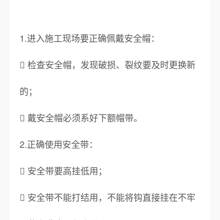
1.进入施工现场要正确佩戴安全帽：
 检查安全帽，发现破损、裂纹要及时更换新
的；
 戴安全帽必须系好下额帽带。
2.正确使用安全带：
 安全带要高挂低用；
 安全带不能打结用，不能将钩直接挂在不牢