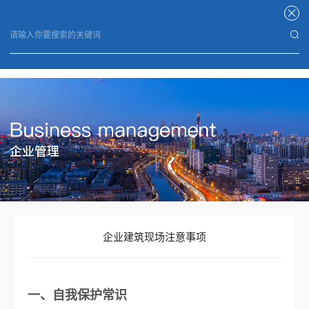
开云手机平台
企业建筑现场注意事项
一、自我保护常识