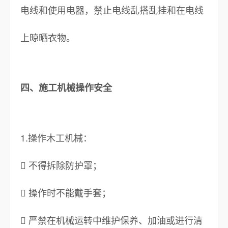
电线和使用电器，禁止电线乱搭乱挂和在电线
上晾晒衣物。
四、施工机械操作安全
1.操作木工机械：
 不得拆除防护罩；
 操作时不能戴手套；
 严禁在机械运转中维护保养、加油或进行清