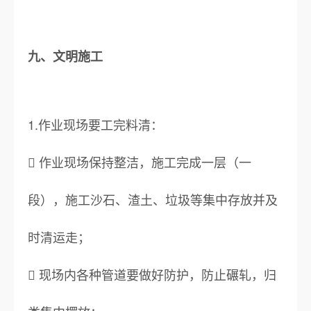
九、文明施工
1.作业现场要工完料清：
 作业现场保持整洁，施工完成一层（一
段），施工沙石、渣土、垃圾等集中存放并及
时清运走；
 现场内各种管道要做好防护，防止碾轧，归