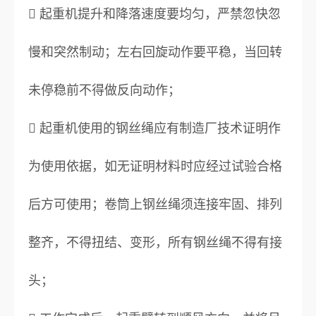
 起重机提升和降落速度要均匀，严禁忽快忽
慢和突然制动；左右回旋动作要平稳，当回转
未停稳前不得做反向动作；
 起重机使用的钢丝绳应有制造厂技术证明作
为使用依据，如无证明材料时应经过试验合格
后方可使用；卷筒上钢丝绳须连接牢固、排列
整齐，不得扭结、变形，所有钢丝绳不得有接
头；