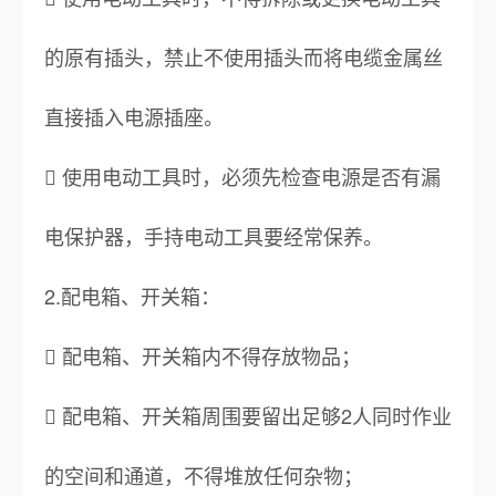
的原有插头，禁止不使用插头而将电缆金属丝
直接插入电源插座。
 使用电动工具时，必须先检查电源是否有漏
电保护器，手持电动工具要经常保养。
2.配电箱、开关箱：
 配电箱、开关箱内不得存放物品；
 配电箱、开关箱周围要留出足够2人同时作业
的空间和通道，不得堆放任何杂物；