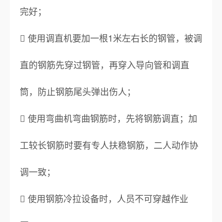
完好；
 使用调直机要加一根1米左右长的钢管，被调
直的钢筋先穿过钢管，再穿入导向管和调直
筒，防止钢筋尾头弹出伤人；
 使用弯曲机弯曲钢筋时，先将钢筋调直；加
工较长钢筋时要有专人扶稳钢筋，二人动作协
调一致；
 使用钢筋冷拉设备时，人员不可穿越作业