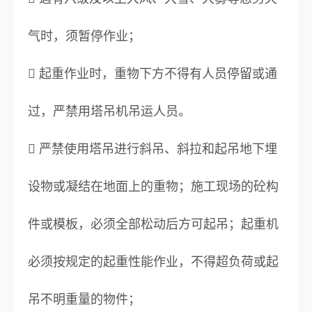
气时，须暂停作业；
 起重作业时，重物下方不得有人员停留或通
过，严禁用塔吊机吊运人员。
 严禁使用塔吊进行斜吊、斜拉和起吊地下埋
设物或凝结在地面上的重物；施工现场的砼构
件或模板，必须全部松动后方可起吊；起重机
必须按规定的起重性能作业，不得超负荷或起
吊不明重量的物件；