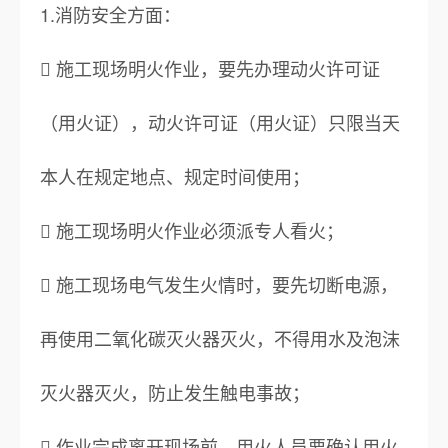
1.消防安全方面：
 施工现场明火作业，要先办理动火许可证
（用火证），动火许可证（用火证）只限当天
本人在规定地点、规定时间使用；
 施工现场明火作业必须派专人看火；
 施工现场电气发生火情时，要先切断电源，
再使用二氧化碳灭火器灭火，不得用水及泡沫
灭火器灭火，防止发生触电事故；
 作业完成离开现场前，用火人员要确认用火