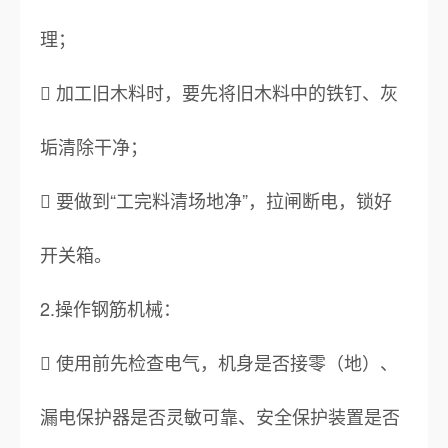
理；
 加工旧木料时，要先将旧木料中的铁钉、灰
垢清除干净；
 要做到“工完料清场地净”，拉闸断电，锁好
开关箱。
2.操作钢筋机械：
 使用前先检查电气，机身是否接零（地）、
漏电保护器是否灵敏可靠、安全保护装置是否