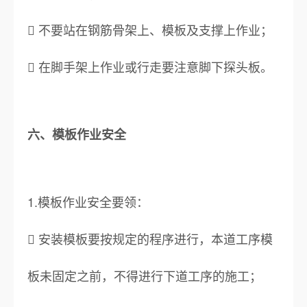
 不要站在钢筋骨架上、模板及支撑上作业；
 在脚手架上作业或行走要注意脚下探头板。
六、模板作业安全
1.模板作业安全要领：
 安装模板要按规定的程序进行，本道工序模
板未固定之前，不得进行下道工序的施工；