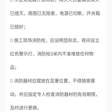
已熄灭，周围已无隐患，电源已切断，开关箱
已锁好；
 施工现场消防栓，应设明显标志，夜间设立
红色警示灯，消防栓3米内不准堆放任何物
品；
 消防器材应摆放在显著位置，不得随意挪
动，并应指定专人检查消防器材的有效期限，
及时进行更换。