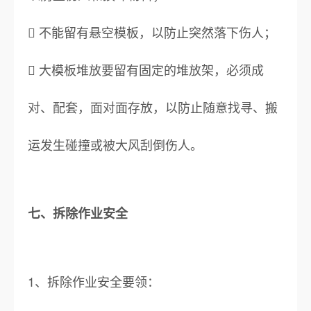
 不能留有悬空模板，以防止突然落下伤人；
 大模板堆放要留有固定的堆放架，必须成
对、配套，面对面存放，以防止随意找寻、搬
运发生碰撞或被大风刮倒伤人。
七、拆除作业安全
1、拆除作业安全要领：