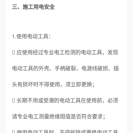
三、施工用电安全
1.使用电动工具：
 应使用经过专业电工检测的电动工具，发现
电动工具的外壳、手柄破裂、电源线破损、插
头有损坏时不得使用，须立即更换；
 长期不用或受潮的电动工具在使用前，必须
请专业电工测量绝缘阻值是否符合要求；
 使用电动工具时，不得拆除或更换电动工具