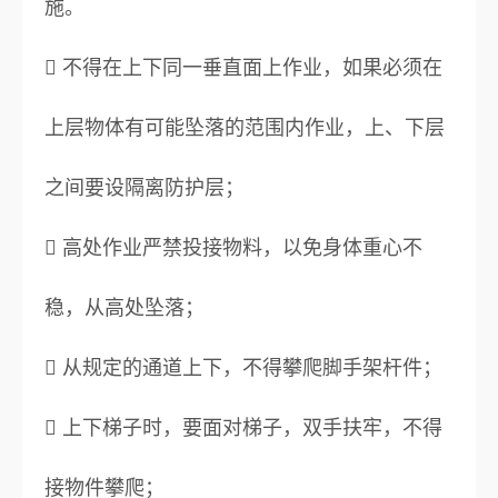
施。
 不得在上下同一垂直面上作业，如果必须在
上层物体有可能坠落的范围内作业，上、下层
之间要设隔离防护层；
 高处作业严禁投接物料，以免身体重心不
稳，从高处坠落；
 从规定的通道上下，不得攀爬脚手架杆件；
 上下梯子时，要面对梯子，双手扶牢，不得
接物件攀爬；