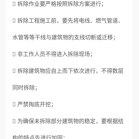
 拆除作业要严格按照拆除方案进行；
 拆除工程施工前，要先将电线、燃气管道、
水管等等干线与建筑物的支线切断或迁移；
 非工作人员不得进入拆除现场；
 拆除建筑物应自上而下依次进行，不得数层
同时拆除；
 严禁掏底开挖；
 为确保未拆除部分建筑物的稳定，要根据结
构的特点先进行加固；