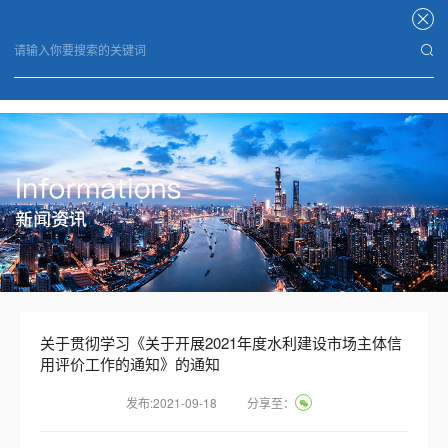
开云手机平台
关于贯彻学习《关于开展2021年度水利建设市场主体信
用评价工作的通知》的通知
发布:2021-09-18
分享至：