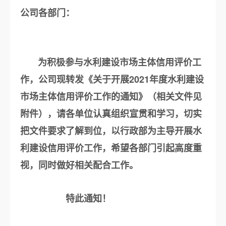
公司各部门：
为积极参与水利建设市场主体信用评价工
作，公司现转发《关于开展2021年度水利建设
市场主体信用评价工作的通知》（相关文件见
附件），请各单位认真组织宣贯和学习，切实
把文件要求了解到位，以行政部为主导开展水
利建设信用评价工作，希望各部门引起高度重
视，同时做好相关配合工作。
特此通知！