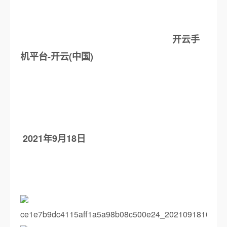
开云手
机平台-开云(中国)
2021年9月18日